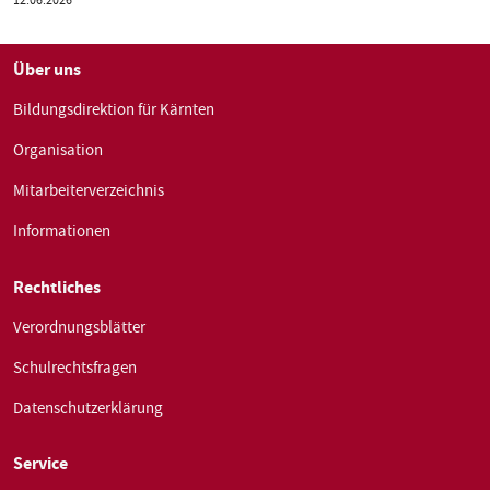
12.06.2026
am
Über uns
Bildungsdirektion für Kärnten
Organisation
Mitarbeiterverzeichnis
Informationen
Rechtliches
Verordnungsblätter
Schulrechtsfragen
Datenschutzerklärung
Service