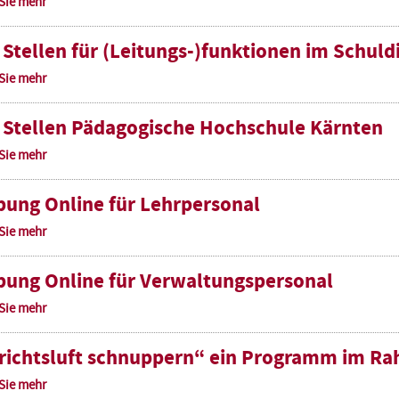
 Sie mehr
 Stellen für (Leitungs-)funktionen im Schuld
 Sie mehr
 Stellen Pädagogische Hochschule Kärnten
 Sie mehr
ung Online für Lehrpersonal
 Sie mehr
ung Online für Verwaltungspersonal
 Sie mehr
richtsluft schnuppern“ ein Programm im Ra
 Sie mehr