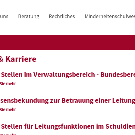
navigation
 uns
Beratung
Rechtliches
Minderheitenschulwe
& Karriere
 Stellen im Verwaltungsbereich - Bundesber
 Sie mehr
ssensbekundung zur Betrauung einer Leitung
 Sie mehr
 Stellen für Leitungsfunktionen im Schuldie