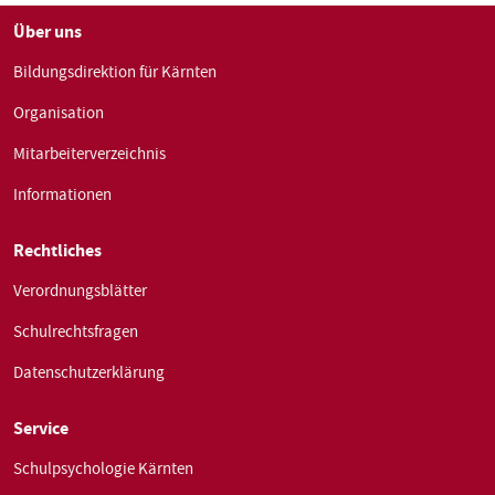
Über uns
Bildungsdirektion für Kärnten
Organisation
Mitarbeiterverzeichnis
Informationen
Rechtliches
Verordnungsblätter
Schulrechtsfragen
Datenschutzerklärung
Service
Schulpsychologie Kärnten